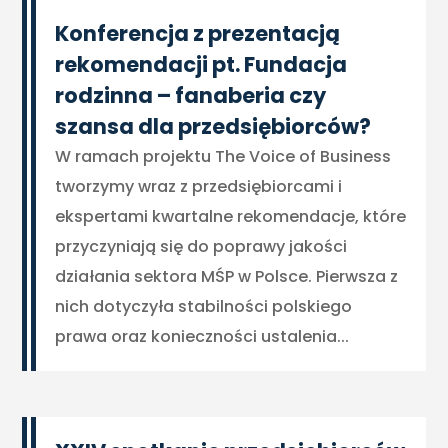
Konferencja z prezentacją
rekomendacji pt. Fundacja
rodzinna – fanaberia czy
szansa dla przedsiębiorców?
W ramach projektu The Voice of Business
tworzymy wraz z przedsiębiorcami i
ekspertami kwartalne rekomendacje, które
przyczyniają się do poprawy jakości
działania sektora MŚP w Polsce. Pierwsza z
nich dotyczyła stabilności polskiego
prawa oraz konieczności ustalenia...