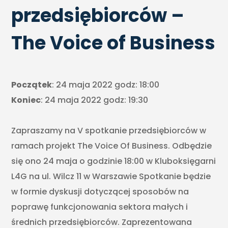
przedsiębiorców –
The Voice of Business
Początek
: 24 maja 2022 godz: 18:00
Koniec
: 24 maja 2022 godz: 19:30
Zapraszamy na V spotkanie przedsiębiorców w
ramach projekt The Voice Of Business. Odbędzie
się ono 24 maja o godzinie 18:00 w Kluboksięgarni
L4G na ul. Wilcz 11 w Warszawie Spotkanie będzie
w formie dyskusji dotyczącej sposobów na
poprawę funkcjonowania sektora małych i
średnich przedsiębiorców. Zaprezentowana