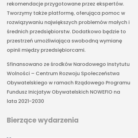
rekomendacje przygotowane przez ekspertów.
Tworzymy także platformę, oferująca pomoc w
rozwiązywaniu największych problemów małych i
średnich przedsiębiorstw. Dodatkowo będzie to
przestrzeń umożliwiająca swobodną wymianę
opinii między przedsiębiorcami.
Sfinansowano ze środków Narodowego Instytutu
Wolności – Centrum Rozwoju Społeczeństwa
Obywatelskiego w ramach Rządowego Programu
Fundusz Inicjatyw Obywatelskich NOWEFIO na
lata 2021-2030
Bierzące wydarzenia