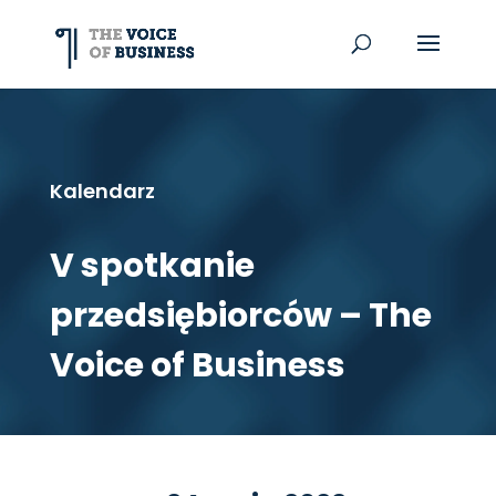
Kalendarz
V spotkanie
przedsiębiorców – The
Voice of Business