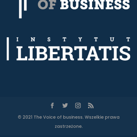
© 2021 The Voice of business. Wszelkie prawa
zastrzeżone.