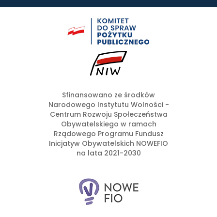
Sfinansowano ze środków
Narodowego Instytutu Wolności -
Centrum Rozwoju Społeczeństwa
Obywatelskiego w ramach
Rządowego Programu Fundusz
Inicjatyw Obywatelskich NOWEFIO
na lata 2021-2030